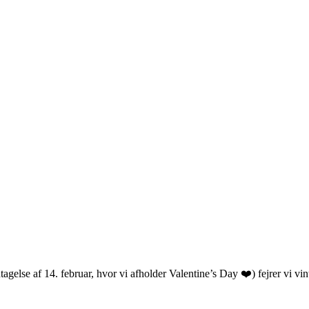
gelse af 14. februar, hvor vi afholder Valentine’s Day ❤️) fejrer vi vi