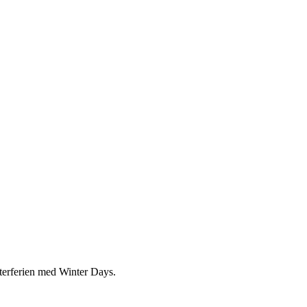
nterferien med Winter Days.