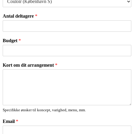
Antal deltagere
*
Budget
*
Kort om dit arrangement
*
Specifikke ønsker til koncept, varighed, menu, mm.
Email
*