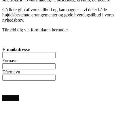
Gå ikke glip af vores tilbud og kampagner – vi deler både
højtidsbestemte arrangementer og gode hverdagstilbud i vores
nyhedsbrev.
Tilmeld dig via formularen herunder.
E-mailadresse
Fornavn
Efternavn