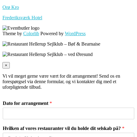
Orø Kro
Frederiksværk Hotel
Theme by
Colorlib
Powered by
WordPress
×
Vi vil meget gerne være vært for dit arrangement! Send os en
forespørgsel via denne formular, og vi kontakter dig med et
uforpligtende tilbud.
Dato for arrangement
*
Hvilken af vores restauranter vil du holde dit selskab på?
*